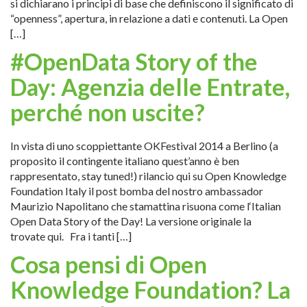
si dichiarano i principi di base che definiscono il significato di
“openness”, apertura, in relazione a dati e contenuti. La Open
[…]
#OpenData Story of the
Day: Agenzia delle Entrate,
perché non uscite?
In vista di uno scoppiettante OKFestival 2014 a Berlino (a
proposito il contingente italiano quest’anno è ben
rappresentato, stay tuned!) rilancio qui su Open Knowledge
Foundation Italy il post bomba del nostro ambassador
Maurizio Napolitano che stamattina risuona come l‘Italian
Open Data Story of the Day! La versione originale la
trovate qui. Fra i tanti […]
Cosa pensi di Open
Knowledge Foundation? La