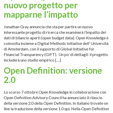
nuovo progetto per
mapparne l’impatto
Jonathan Gray annuncia che sta per partire un nuovo
interessante progetto di ricerca che esaminerà l’impatto dei
dati di bilancio aperti (open budget data). Open Knowledge è
coinvolta insieme a Digital Methods Initiative dell’ Università
di Amsterdam, con il supporto di Global Initiative for
Financial Transparency (GIFT). Un po’ di dettagli: il progetto
includerà uno studio empirico […]
Open Definition: versione
2.0
Lo scorso 7 ottobre Open Knowledge in collaborazione con
Open Definition Advisory Council ha annunciato il rilascio
della versione 2.0 della Open Definition. In italiano trovate on
line la traduzione della versione 1.0 qui. Nella Open Definition