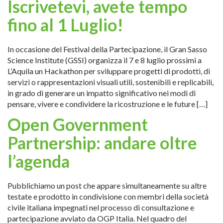
Iscrivetevi, avete tempo
fino al 1 Luglio!
In occasione del Festival della Partecipazione, il Gran Sasso
Science Institute (GSSI) organizza il 7 e 8 luglio prossimi a
L’Aquila un Hackathon per sviluppare progetti di prodotti, di
servizi o rappresentazioni visuali utili, sostenibili e replicabili,
in grado di generare un impatto significativo nei modi di
pensare, vivere e condividere la ricostruzione e le future […]
Open Government
Partnership: andare oltre
l’agenda
Pubblichiamo un post che appare simultaneamente su altre
testate e prodotto in condivisione con membri della società
civile italiana impegnati nel processo di consultazione e
partecipazione avviato da OGP Italia. Nel quadro del