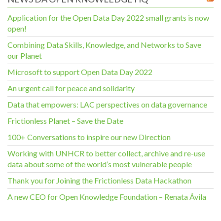
Application for the Open Data Day 2022 small grants is now
open!
Combining Data Skills, Knowledge, and Networks to Save
our Planet
Microsoft to support Open Data Day 2022
An urgent call for peace and solidarity
Data that empowers: LAC perspectives on data governance
Frictionless Planet – Save the Date
100+ Conversations to inspire our new Direction
Working with UNHCR to better collect, archive and re-use
data about some of the world’s most vulnerable people
Thank you for Joining the Frictionless Data Hackathon
A new CEO for Open Knowledge Foundation – Renata Ávila