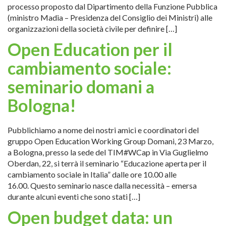
processo proposto dal Dipartimento della Funzione Pubblica
(ministro Madia – Presidenza del Consiglio dei Ministri) alle
organizzazioni della società civile per definire […]
Open Education per il
cambiamento sociale:
seminario domani a
Bologna!
Pubblichiamo a nome dei nostri amici e coordinatori del
gruppo Open Education Working Group Domani, 23 Marzo,
a Bologna, presso la sede del TIM#WCap in Via Guglielmo
Oberdan, 22, si terrà il seminario “Educazione aperta per il
cambiamento sociale in Italia” dalle ore 10.00 alle
16.00. Questo seminario nasce dalla necessità – emersa
durante alcuni eventi che sono stati […]
Open budget data: un