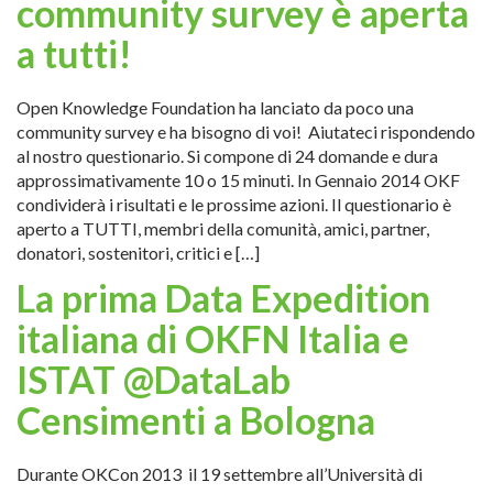
community survey è aperta
a tutti!
Open Knowledge Foundation ha lanciato da poco una
community survey e ha bisogno di voi! Aiutateci rispondendo
al nostro questionario. Si compone di 24 domande e dura
approssimativamente 10 o 15 minuti. In Gennaio 2014 OKF
condividerà i risultati e le prossime azioni. Il questionario è
aperto a TUTTI, membri della comunità, amici, partner,
donatori, sostenitori, critici e […]
La prima Data Expedition
italiana di OKFN Italia e
ISTAT @DataLab
Censimenti a Bologna
Durante OKCon 2013 il 19 settembre all’Università di