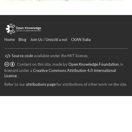
Home
Blog
Join Us / Unisciti a noi
CKAN Italia
Source code
available under the MIT license.
Content on this site, made by
Open Knowledge Foundation
, is
licensed under a
Creative Commons Attribution 4.0 International
License
.
Refer to our
attributions page
for attributions of other work on the site.