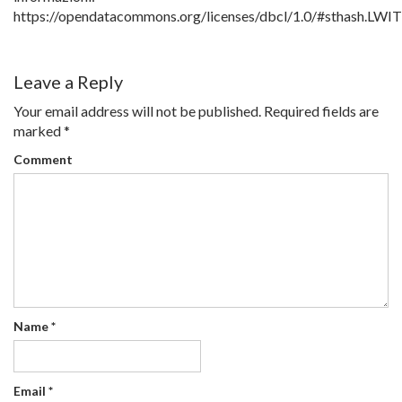
https://opendatacommons.org/licenses/dbcl/1.0/#sthash.LWI
Leave a Reply
Your email address will not be published.
Required fields are
marked
*
Comment
Name
*
Email
*