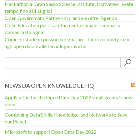
Hackathon al Gran Sasso Science Institute! Iscrivetevi, avete
tempo fino al 1 Luglio!
Open Government Partnership: andare oltre l’agenda
Open Education per il cambiamento sociale: seminario
domani a Bologna!
Come gli studenti possono migliorare i fondi europei grazie
agli open data e alle tecnologie civiche
Sub
NEWS DA OPEN KNOWLEDGE HQ
Application for the Open Data Day 2022 small grants is now
open!
Combining Data Skills, Knowledge, and Networks to Save
our Planet
Microsoft to support Open Data Day 2022