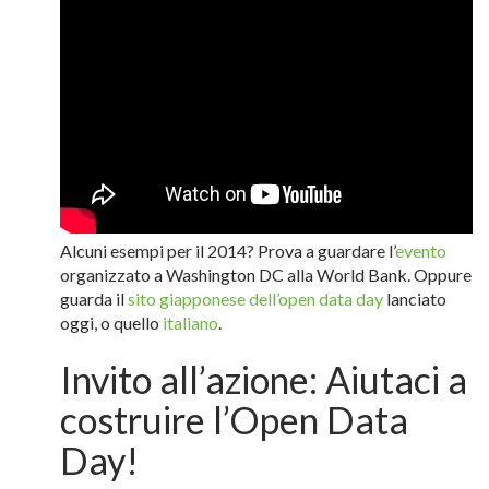
Alcuni esempi per il 2014? Prova a guardare l’
evento
organizzato a Washington DC alla World Bank. Oppure
guarda il
sito giapponese dell’open data day
lanciato
oggi, o quello
italiano
.
Invito all’azione: Aiutaci a
costruire l’Open Data
Day!