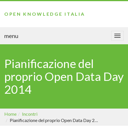
OPEN KNOWLEDGE ITALIA
menu
Togg
navi
Pianificazione del
proprio Open Data Day
2014
Home
Incontri
Pianificazione del proprio Open Data Day 2014