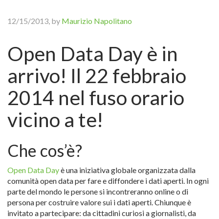
12/15/2013, by
Maurizio Napolitano
Open Data Day è in
arrivo! Il 22 febbraio
2014 nel fuso orario
vicino a te!
Che cos’è?
Open Data Day
è una iniziativa globale organizzata dalla
comunità open data per fare e diffondere i dati aperti. In ogni
parte del mondo le persone si incontreranno online o di
persona per costruire valore sui i dati aperti. Chiunque è
invitato a partecipare: da cittadini curiosi a giornalisti, da