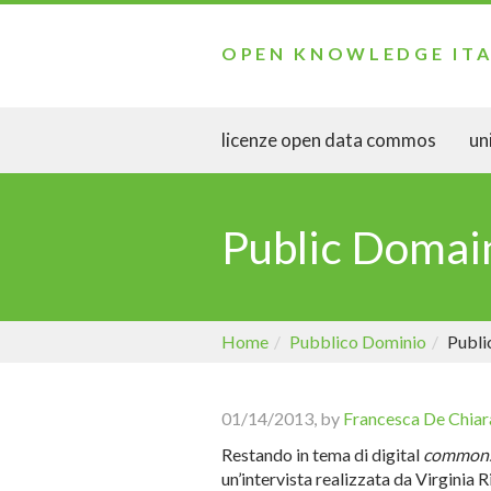
OPEN KNOWLEDGE ITA
licenze open data commos
uni
Public Domai
Home
Pubblico Dominio
Publi
01/14/2013, by
Francesca De Chiar
Restando in tema di digital
common
un’intervista realizzata da Virginia 