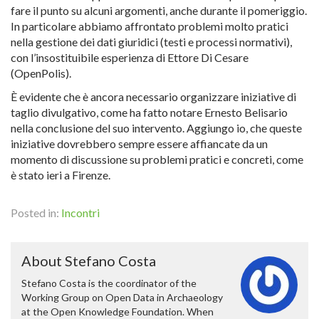
fare il punto su alcuni argomenti, anche durante il pomeriggio.
In particolare abbiamo affrontato problemi molto pratici
nella gestione dei dati giuridici (testi e processi normativi),
con l’insostituibile esperienza di Ettore Di Cesare
(OpenPolis).
È evidente che è ancora necessario organizzare iniziative di
taglio divulgativo, come ha fatto notare Ernesto Belisario
nella conclusione del suo intervento. Aggiungo io, che queste
iniziative dovrebbero sempre essere affiancate da un
momento di discussione su problemi pratici e concreti, come
è stato ieri a Firenze.
Posted in:
Incontri
About Stefano Costa
Stefano Costa is the coordinator of the
Working Group on Open Data in Archaeology
at the Open Knowledge Foundation. When