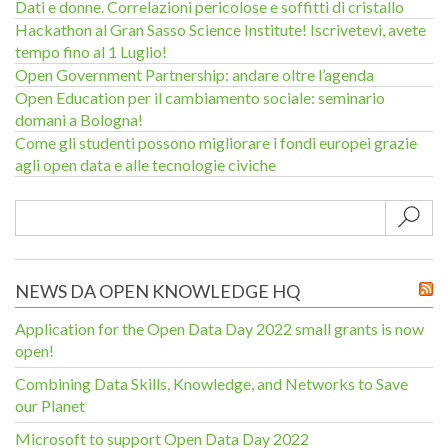
Dati e donne. Correlazioni pericolose e soffitti di cristallo
Hackathon al Gran Sasso Science Institute! Iscrivetevi, avete
tempo fino al 1 Luglio!
Open Government Partnership: andare oltre l’agenda
Open Education per il cambiamento sociale: seminario
domani a Bologna!
Come gli studenti possono migliorare i fondi europei grazie
agli open data e alle tecnologie civiche
Sub
NEWS DA OPEN KNOWLEDGE HQ
Application for the Open Data Day 2022 small grants is now
open!
Combining Data Skills, Knowledge, and Networks to Save
our Planet
Microsoft to support Open Data Day 2022